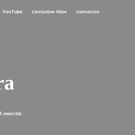
YouTube
Curriculum Vitae
Contactos
ra
 Comercial.