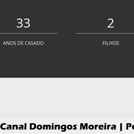
33
2
ANOS DE CASADO
FILHOS