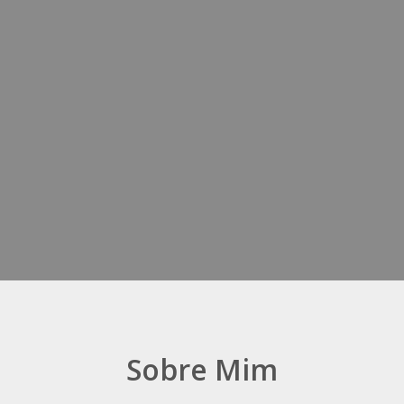
Sobre Mim