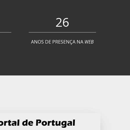
26
ANOS DE PRESENÇA NA
WEB